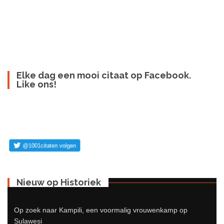
Elke dag een mooi citaat op Facebook.
Like ons!
Nieuw op Historiek
Op zoek naar Kampili, een voormalig vrouwenkamp op
Sulawesi