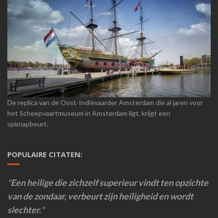
De replica van de Oost-Indiëvaarder Amsterdam die al jaren voor
het Scheepvaartmuseum in Amsterdam ligt, krijgt een
opknapbeurt.
POPULAIRE CITATEN:
Een heilige die zichzelf superieur vindt ten opzichte
van de zondaar, verbeurt zijn heiligheid en wordt
slechter.