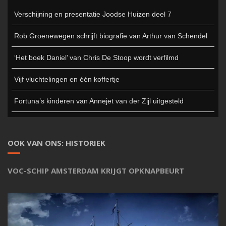
Verschijning en presentatie Joodse Huizen deel 7
Rob Groenewegen schrijft biografie van Arthur van Schendel
‘Het boek Daniel’ van Chris De Stoop wordt verfilmd
Vijf vluchtelingen en één koffertje
Fortuna’s kinderen van Annejet van der Zijl uitgesteld
OOK VAN ONS: HISTORIEK
VOC-SCHIP AMSTERDAM KRIJGT OPKNAPBEURT