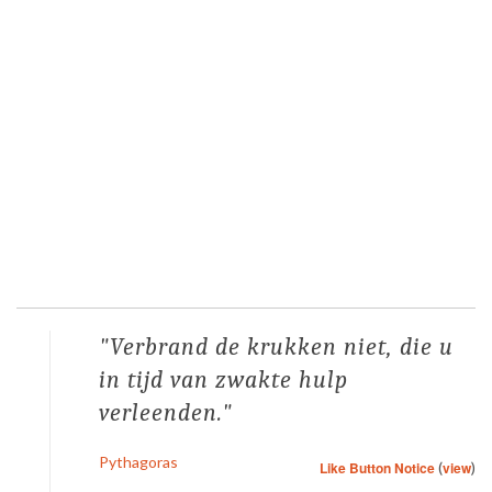
Verbrand de krukken niet, die u
in tijd van zwakte hulp
verleenden.
Pythagoras
Like Button Notice
(
view
)