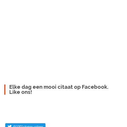
Elke dag een mooi citaat op Facebook.
Like ons!