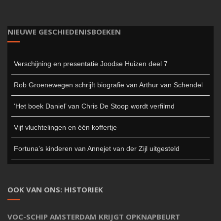
NIEUWE GESCHIEDENISBOEKEN
Verschijning en presentatie Joodse Huizen deel 7
Rob Groenewegen schrijft biografie van Arthur van Schendel
‘Het boek Daniel’ van Chris De Stoop wordt verfilmd
Vijf vluchtelingen en één koffertje
Fortuna’s kinderen van Annejet van der Zijl uitgesteld
OOK VAN ONS: HISTORIEK
VOC-SCHIP AMSTERDAM KRIJGT OPKNAPBEURT