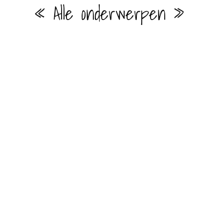
« Alle onderwerpen »