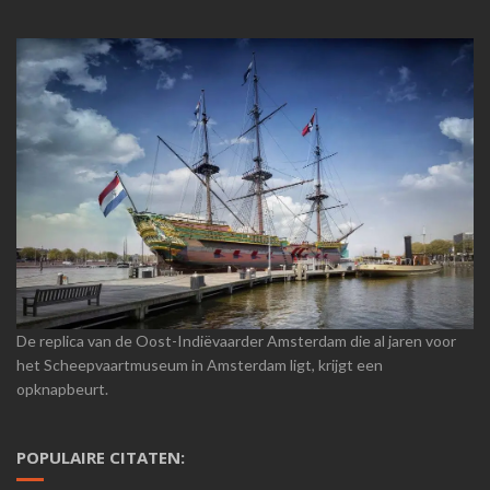
De replica van de Oost-Indiëvaarder Amsterdam die al jaren voor
het Scheepvaartmuseum in Amsterdam ligt, krijgt een
opknapbeurt.
POPULAIRE CITATEN: