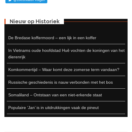
Nieuw op Historiek
De Bredase koffermoord – een lijk in een koffer
In Vietnams oude hoofdstad Huê vochten de koningen van het
dierenrijk
Komkommertijd – Waar komt deze zomerse term vandaan?
Russische geschiedenis is nauw verbonden met het bos
Somaliland – Ontstaan van een niet-erkende staat
Populaire ‘Jan’ is in uitdrukkingen vaak de pineut