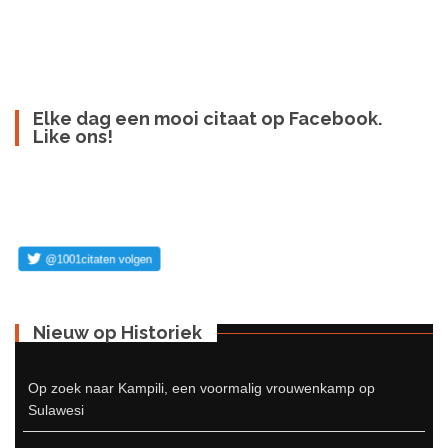
Elke dag een mooi citaat op Facebook.
Like ons!
Nieuw op Historiek
Op zoek naar Kampili, een voormalig vrouwenkamp op
Sulawesi