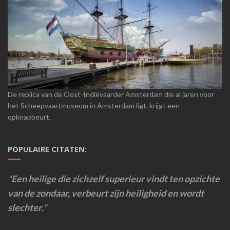
De replica van de Oost-Indiëvaarder Amsterdam die al jaren voor
het Scheepvaartmuseum in Amsterdam ligt, krijgt een
opknapbeurt.
POPULAIRE CITATEN:
Een heilige die zichzelf superieur vindt ten opzichte
van de zondaar, verbeurt zijn heiligheid en wordt
slechter.