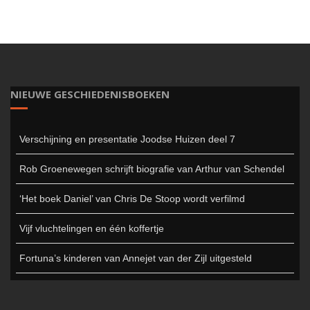
NIEUWE GESCHIEDENISBOEKEN
Verschijning en presentatie Joodse Huizen deel 7
Rob Groenewegen schrijft biografie van Arthur van Schendel
‘Het boek Daniel’ van Chris De Stoop wordt verfilmd
Vijf vluchtelingen en één koffertje
Fortuna’s kinderen van Annejet van der Zijl uitgesteld