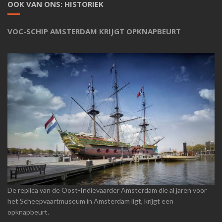
OOK VAN ONS: HISTORIEK
VOC-SCHIP AMSTERDAM KRIJGT OPKNAPBEURT
De replica van de Oost-Indiëvaarder Amsterdam die al jaren voor
het Scheepvaartmuseum in Amsterdam ligt, krijgt een
opknapbeurt.