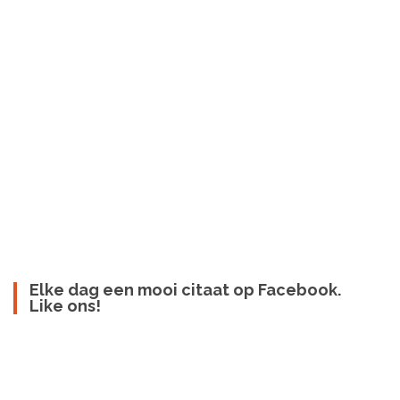
Elke dag een mooi citaat op Facebook.
Like ons!