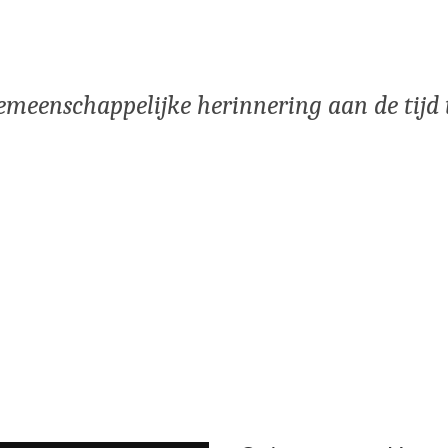
emeenschappelijke herinnering aan de tijd 