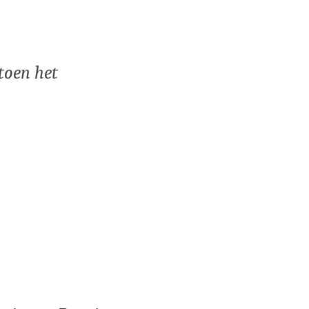
toen het